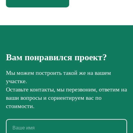
Вам понравился проект?
Мы можем построить такой же на вашем
участке.
Оставьте контакты, мы перезвоним, ответим на
ваши вопросы и сориентируем вас по
стоимости.