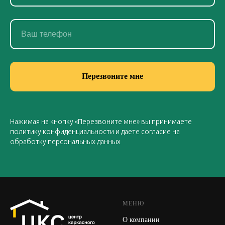
Перезвоните мне
Нажимая на кнопку «Перезвоните мне» вы принимаете
политику конфиденциальности и даете согласие на
обработку персональных данных
МЕНЮ
О компании