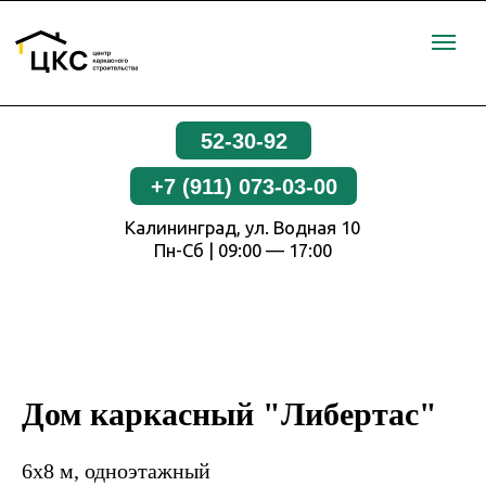
52-30-92
+7 (911) 073-03-00
Калининград, ул. Водная 10
Пн-Сб | 09:00 — 17:00
Дом каркасный "Либертас"
6х8 м, одноэтажный