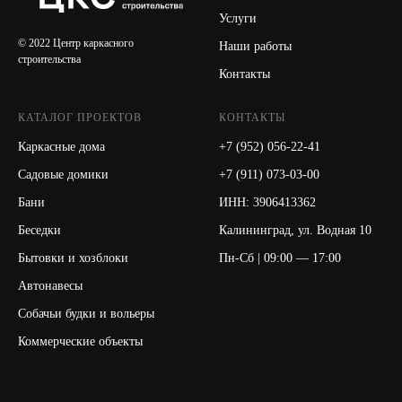
Услуги
© 2022 Центр каркасного
Наши работы
строительства
Контакты
КАТАЛОГ ПРОЕКТОВ
КОНТАКТЫ
Каркасные дома
+7 (952) 056-22-41
Садовые домики
+7 (911) 073-03-00
Бани
ИНН: 3906413362
Беседки
Калининград, ул. Водная 10
Бытовки и хозблоки
Пн-Сб | 09:00 — 17:00
Автонавесы
Собачьи будки и вольеры
Коммерческие объекты