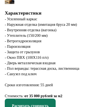
Характеристики
- Усиленный каркас
- Наружная отделка (имитация бруса 20 мм)
- Внутренняя отделка (вагонка)
- Утеплитель (150/200 мм)
- Ветрогидроизоляция
- Пароизоляция
- Защита от грызунов
- Окно ПВХ (100Х116 п/о)
- Дверь металлическая входная
- Пол веранды: терассная доска, лиственница
- Санузел под ключ
Сроки изготовления: 55 дней
Стоимость:
от 35 000 рублей за м2
Расчитать стоимость